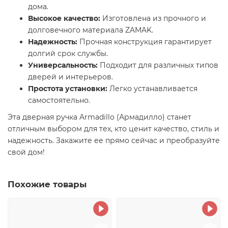
дома.
Высокое качество:
Изготовлена из прочного и
долговечного материала ZAMAK.
Надежность:
Прочная конструкция гарантирует
долгий срок службы.
Универсальность:
Подходит для различных типов
дверей и интерьеров.
Простота установки:
Легко устанавливается
самостоятельно.
Эта дверная ручка Armadillo (Армадилло) станет
отличным выбором для тех, кто ценит качество, стиль и
надежность. Закажите ее прямо сейчас и преобразуйте
свой дом!
Похожие товары