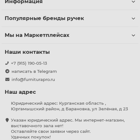
Информация
Популярные бренды ручек
Мы на Маркетплейсах
Наши контакты
+7 (915) 190-05-13
написать в Telegram
info@furniturapro.ru
Наш адрес
Юридический адрес: Курганская область ,
Юргамышский район, д Барановка, ул Зелёная, д 23
Указан юридический адрес. Мы интернет-магазин,
выставочного зала нет!
Оставляйте свои заявки через сайт.
Удачных покупок!