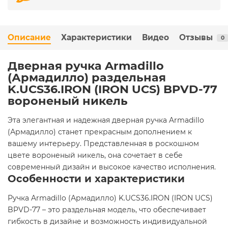
Описание
Характеристики
Видео
Отзывы
0
Дверная ручка Armadillo
(Армадилло) раздельная
K.UCS36.IRON (IRON UCS) BPVD-77
вороненый никель
Эта элегантная и надежная дверная ручка Armadillo
(Армадилло) станет прекрасным дополнением к
вашему интерьеру. Представленная в роскошном
цвете вороненый никель, она сочетает в себе
современный дизайн и высокое качество исполнения.
Особенности и характеристики
Ручка Armadillo (Армадилло) K.UCS36.IRON (IRON UCS)
BPVD-77 – это раздельная модель, что обеспечивает
гибкость в дизайне и возможность индивидуальной