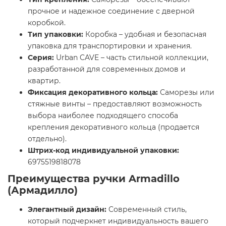
прочное и надежное соединение с дверной
коробкой.
Тип упаковки:
Коробка – удобная и безопасная
упаковка для транспортировки и хранения.
Серия:
Urban CAVE – часть стильной коллекции,
разработанной для современных домов и
квартир.
Фиксация декоративного кольца:
Саморезы или
стяжные винты – предоставляют возможность
выбора наиболее подходящего способа
крепления декоративного кольца (продается
отдельно).
Штрих-код индивидуальной упаковки:
6975519818078
Преимущества ручки Armadillo
(Армадилло)
Элегантный дизайн:
Современный стиль,
который подчеркнет индивидуальность вашего