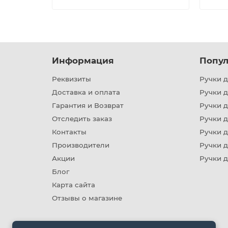
Информация
Попул
Реквизиты
Ручки д
Доставка и оплата
Ручки 
Гарантия и Возврат
Ручки д
Отследить заказ
Ручки д
Контакты
Ручки 
Производители
Ручки д
Акции
Ручки 
Блог
Карта сайта
Отзывы о магазине