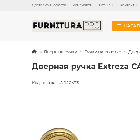
Доставка и оплата
Реквизиты
Отзывы
Контакты
КАТАЛ
Дверные ручки
Ручки на розетке
Двер
Дверная ручка Extreza C
Код товара: KS-140475