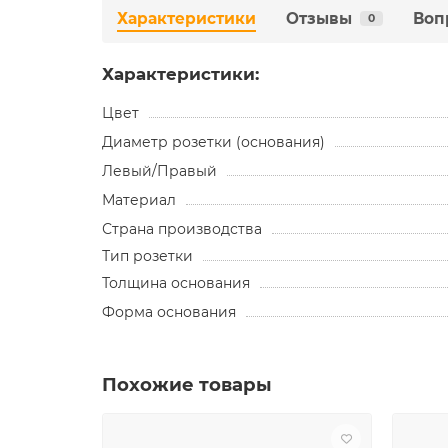
Характеристики
Отзывы
Воп
0
Характеристики:
Цвет
Диаметр розетки (основания)
Левый/Правый
Материал
Страна производства
Тип розетки
Толщина основания
Форма основания
Похожие товары