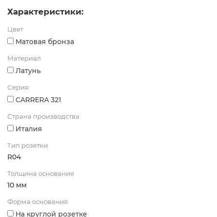
Характеристики:
Цвет
Матовая бронза
Материал
Латунь
Серия
CARRERA 321
Страна производства
Италия
Тип розетки
R04
Толщина основания
10 мм
Форма основания
На круглой розетке