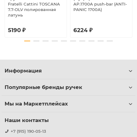
Fratelli Cattini TOSCANA
AP.1700A push-bar (ANTI-
7.7-OLV полированная
PANIC 1700А)
латунь
5190 ₽
6224 ₽
Информация
Популярные бренды ручек
Мы на Маркетплейсах
Наши контакты
+7 (915) 190-05-13