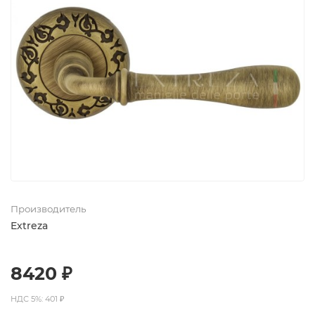
Производитель
Extreza
8420 ₽
НДС 5%: 401 ₽