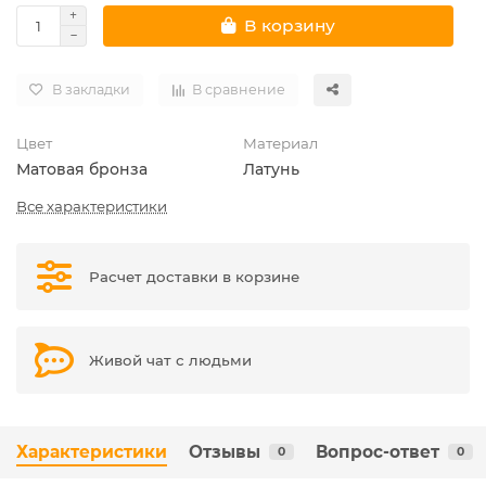
В корзину
В закладки
В сравнение
Цвет
Материал
Матовая бронза
Латунь
Все характеристики
Расчет доставки в корзине
Живой чат с людьми
Характеристики
Отзывы
Вопрос-ответ
0
0