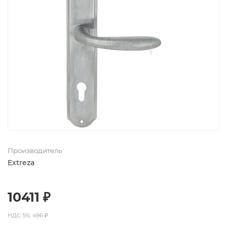
Производитель
Extreza
10411 ₽
НДС 5%: 496 ₽