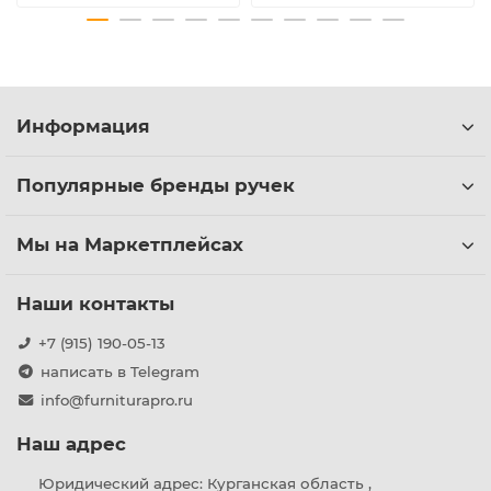
Информация
Популярные бренды ручек
Мы на Маркетплейсах
Наши контакты
+7 (915) 190-05-13
написать в Telegram
info@furniturapro.ru
Наш адрес
Юридический адрес: Курганская область ,