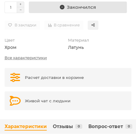
Закончился
В закладки
В сравнение
Цвет
Материал
Хром
Латунь
Все характеристики
Расчет доставки в корзине
Живой чат с людьми
Характеристики
Отзывы
Вопрос-ответ
0
0