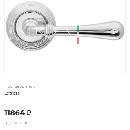
Производитель
Extreza
11864 ₽
НДС 5%: 565 ₽