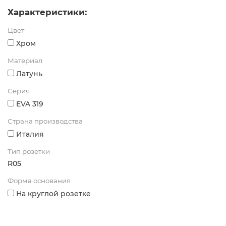
Характеристики:
Цвет
Хром
Материал
Латунь
Серия
EVA 319
Страна производства
Италия
Тип розетки
R05
Форма основания
На круглой розетке