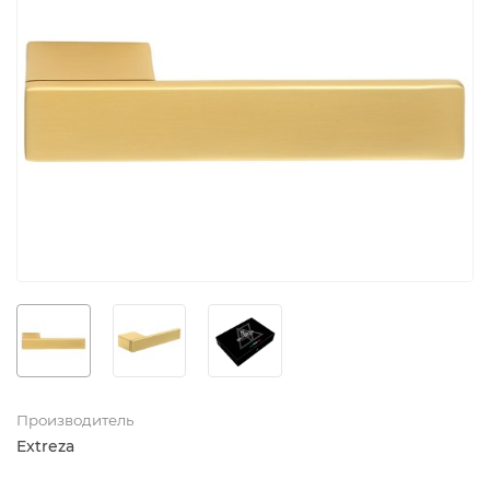
Производитель
Extreza