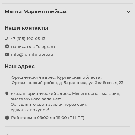
Мы на Маркетплейсах
Наши контакты
+7 (915) 190-05-13
написать в Telegram
info@furniturapro.ru
Наш адрес
Юридический адрес: Курганская область ,
Юргамышский район, д Барановка, ул Зелёная, д 23
Указан юридический адрес. Мы интернет-магазин,
выставочного зала нет!
Оставляйте свои заявки через сайт.
Удачных покупок!
Работаем с 09:00 до 18:00 (ПН-ПТ)