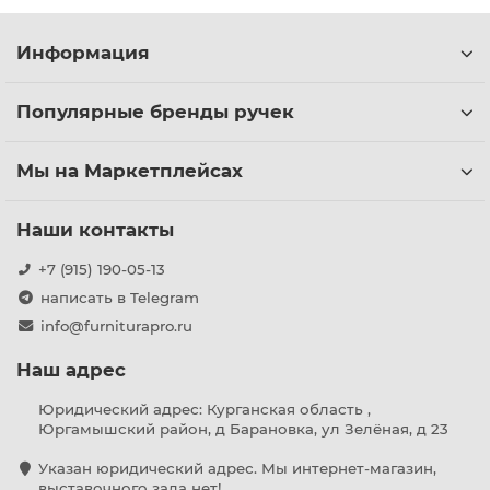
Информация
Популярные бренды ручек
Мы на Маркетплейсах
Наши контакты
+7 (915) 190-05-13
написать в Telegram
info@furniturapro.ru
Наш адрес
Юридический адрес: Курганская область ,
Юргамышский район, д Барановка, ул Зелёная, д 23
Указан юридический адрес. Мы интернет-магазин,
выставочного зала нет!