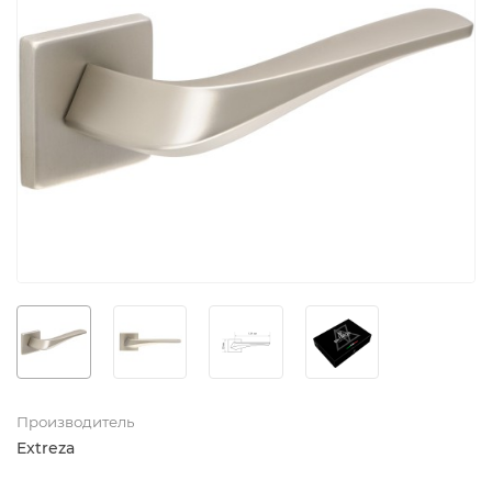
Производитель
Extreza