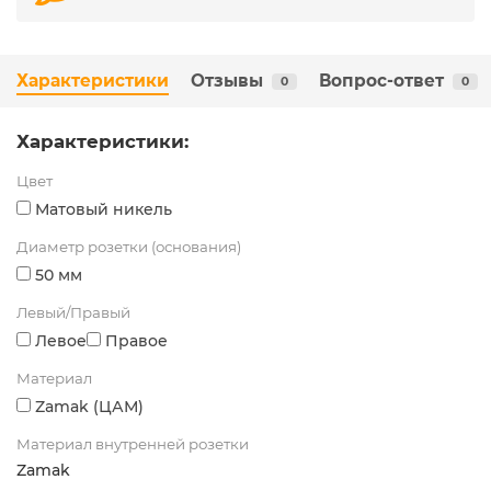
Характеристики
Отзывы
Вопрос-ответ
0
0
Характеристики:
Цвет
Матовый никель
Диаметр розетки (основания)
50 мм
Левый/Правый
Левое
Правое
Материал
Zamak (ЦАМ)
Материал внутренней розетки
Zamak