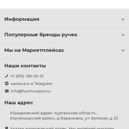
Информация
Популярные бренды ручек
Мы на Маркетплейсах
Наши контакты
+7 (915) 190-05-13
написать в Telegram
info@furniturapro.ru
Наш адрес
Юридический адрес: Курганская область ,
Юргамышский район, д Барановка, ул Зелёная, д 23
Указан юридический адрес. Мы интернет-магазин,