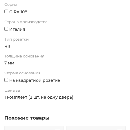
Серия
GIRA 108
Страна производства
Италия
Тип розетки
R11
Толщина основания
7 мм
Форма основания
На квадратной розетке
Цена за
1 комплект (2 шт. на одну дверь)
Похожие товары