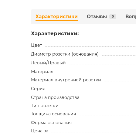
Характеристики
Отзывы
Воп
0
Характеристики:
Цвет
Диаметр розетки (основания)
Левый/Правый
Материал
Материал внутренней розетки
Серия
Страна производства
Тип розетки
Толщина основания
Форма основания
Цена за