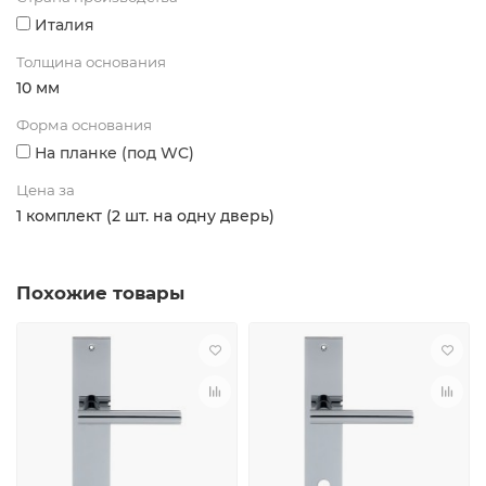
Италия
Толщина основания
10 мм
Форма основания
На планке (под WC)
Цена за
1 комплект (2 шт. на одну дверь)
Похожие товары