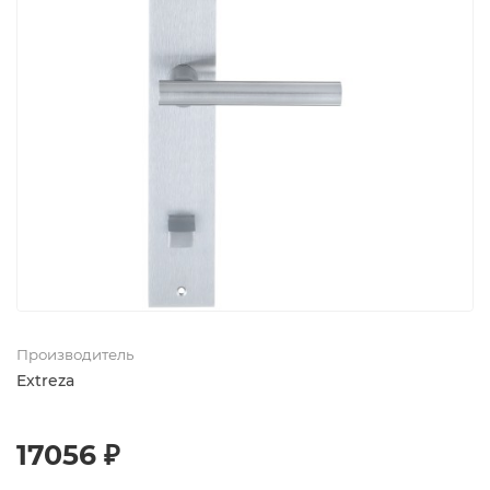
Производитель
Extreza
17056 ₽