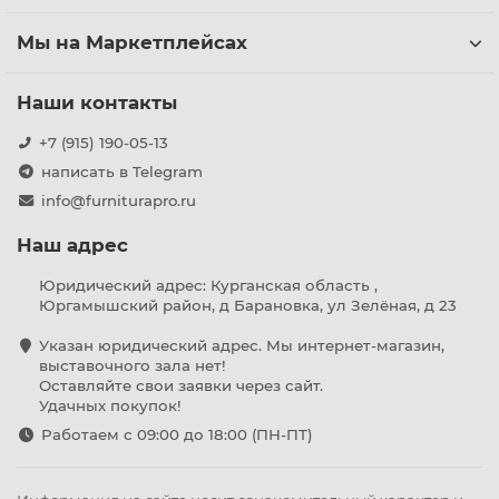
Мы на Маркетплейсах
Наши контакты
+7 (915) 190-05-13
написать в Telegram
info@furniturapro.ru
Наш адрес
Юридический адрес: Курганская область ,
Юргамышский район, д Барановка, ул Зелёная, д 23
Указан юридический адрес. Мы интернет-магазин,
выставочного зала нет!
Оставляйте свои заявки через сайт.
Удачных покупок!
Работаем с 09:00 до 18:00 (ПН-ПТ)