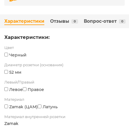
Характеристики
Отзывы
Вопрос-ответ
0
0
Характеристики:
Цвет
Черный
Диаметр розетки (основания)
52 мм
Левый/Правый
Левое
Правое
Материал
Zamak (ЦАМ)
Латунь
Материал внутренней розетки
Zamak