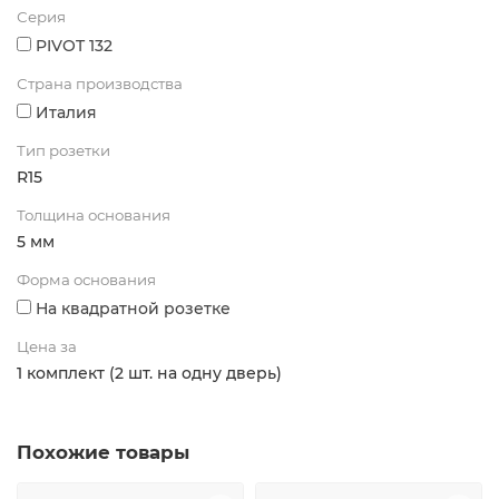
Серия
PIVOT 132
Страна производства
Италия
Тип розетки
R15
Толщина основания
5 мм
Форма основания
На квадратной розетке
Цена за
1 комплект (2 шт. на одну дверь)
Похожие товары