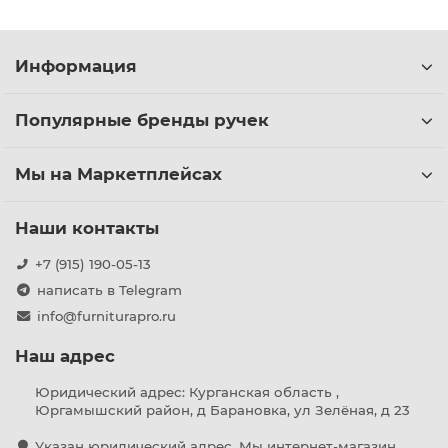
Информация
Популярные бренды ручек
Мы на Маркетплейсах
Наши контакты
+7 (915) 190-05-13
написать в Telegram
info@furniturapro.ru
Наш адрес
Юридический адрес: Курганская область ,
Юргамышский район, д Барановка, ул Зелёная, д 23
Указан юридический адрес. Мы интернет-магазин,