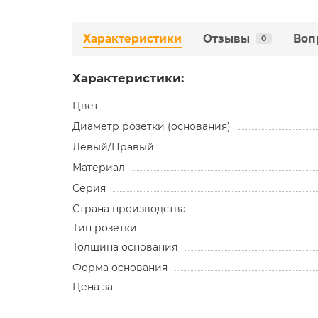
Характеристики
Отзывы
Воп
0
Характеристики:
Цвет
Диаметр розетки (основания)
Левый/Правый
Материал
Серия
Страна производства
Тип розетки
Толщина основания
Форма основания
Цена за