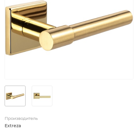
Производитель
Extreza