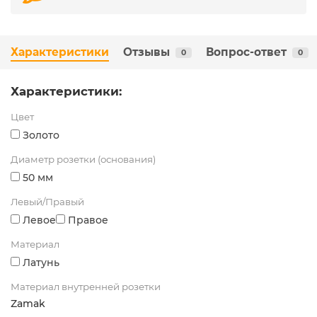
Характеристики
Отзывы
Вопрос-ответ
0
0
Характеристики:
Цвет
Золото
Диаметр розетки (основания)
50 мм
Левый/Правый
Левое
Правое
Материал
Латунь
Материал внутренней розетки
Zamak