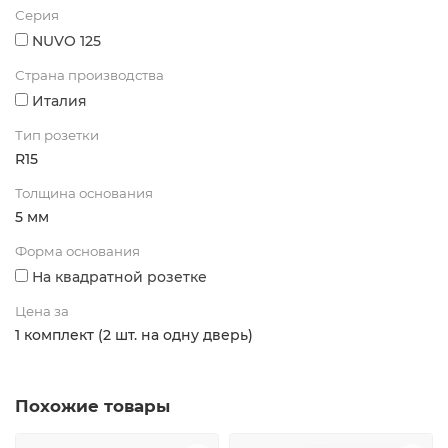
Серия
NUVO 125
Страна производства
Италия
Тип розетки
R15
Толщина основания
5 мм
Форма основания
На квадратной розетке
Цена за
1 комплект (2 шт. на одну дверь)
Похожие товары