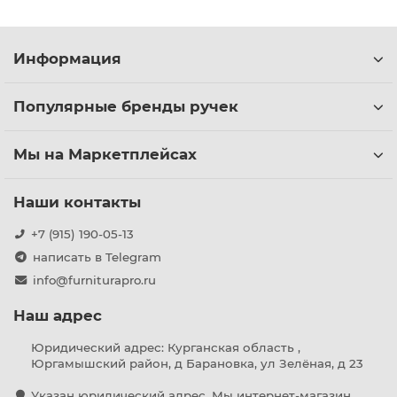
Информация
Популярные бренды ручек
Мы на Маркетплейсах
Наши контакты
+7 (915) 190-05-13
написать в Telegram
info@furniturapro.ru
Наш адрес
Юридический адрес: Курганская область ,
Юргамышский район, д Барановка, ул Зелёная, д 23
Указан юридический адрес. Мы интернет-магазин,