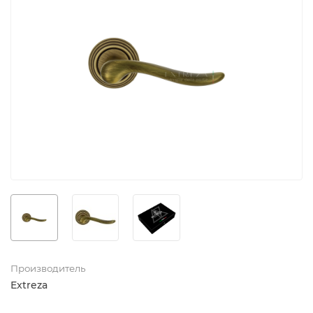
Производитель
Extreza