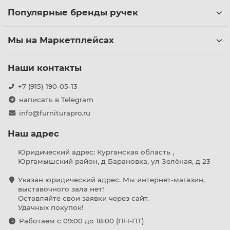
Популярные бренды ручек
Мы на Маркетплейсах
Наши контакты
+7 (915) 190-05-13
написать в Telegram
info@furniturapro.ru
Наш адрес
Юридический адрес: Курганская область ,
Юргамышский район, д Барановка, ул Зелёная, д 23
Указан юридический адрес. Мы интернет-магазин,
выставочного зала нет!
Оставляйте свои заявки через сайт.
Удачных покупок!
Работаем с 09:00 до 18:00 (ПН-ПТ)