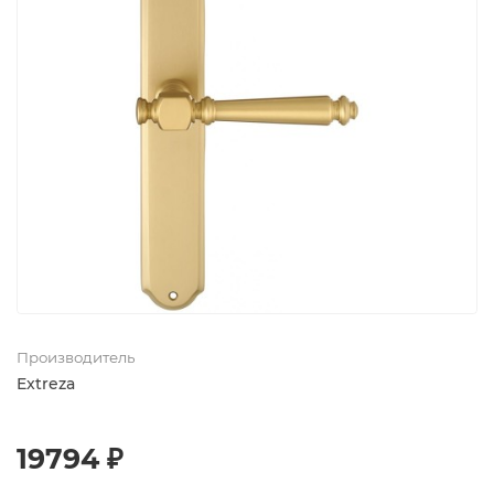
Производитель
Extreza
19794 ₽