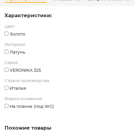
Характеристики:
Цвет
Золото
Материал
Латунь
Серия
VERONIKA 325
Страна производства
Италия
Форма основания
На планке (под WC)
Похожие товары