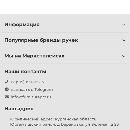
Информация
Популярные бренды ручек
Мы на Маркетплейсах
Наши контакты
+7 (915) 190-05-13
написать в Telegram
info@furniturapro.ru
Наш адрес
Юридический адрес: Курганская область ,
Юргамышский район, д Барановка, ул Зелёная, д 23