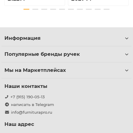
Информация
Популярные бренды ручек
Мы на Маркетплейсах
Наши контакты
+7 (915) 190-05-13
написать в Telegram
info@furniturapro.ru
Наш адрес