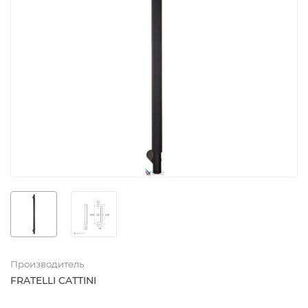
Производитель
FRATELLI CATTINI