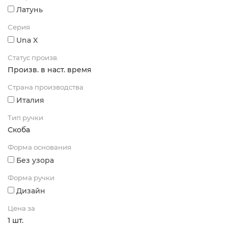
Латунь
Серия
Una X
Статус произв.
Произв. в наст. время
Страна производства
Италия
Тип ручки
Скоба
Форма основания
Без узора
Форма ручки
Дизайн
Цена за
1 шт.