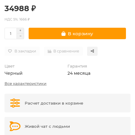
34988 ₽
НДС 5%: 1666 ₽
В корзину
В закладки
В сравнение
Цвет
Гарантия
Черный
24 месяца
Все характеристики
Расчет доставки в корзине
Живой чат с людьми