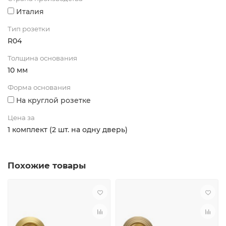
Италия
Тип розетки
R04
Толщина основания
10 мм
Форма основания
На круглой розетке
Цена за
1 комплект (2 шт. на одну дверь)
Похожие товары