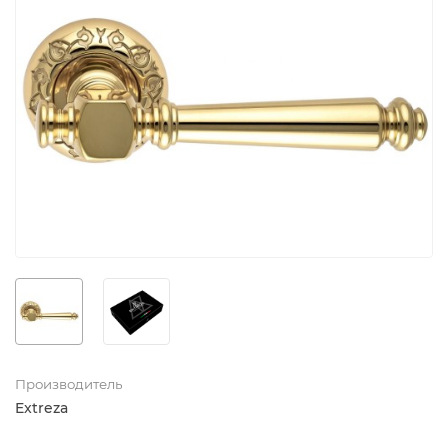
Производитель
Extreza