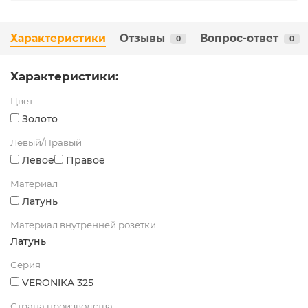
Характеристики
Отзывы
Вопрос-ответ
0
0
Характеристики:
Цвет
Золото
Левый/Правый
Левое
Правое
Материал
Латунь
Материал внутренней розетки
Латунь
Серия
VERONIKA 325
Страна производства