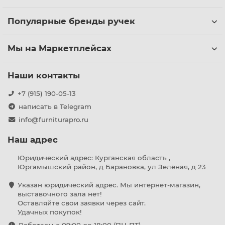
Популярные бренды ручек
Мы на Маркетплейсах
Наши контакты
+7 (915) 190-05-13
написать в Telegram
info@furniturapro.ru
Наш адрес
Юридический адрес: Курганская область ,
Юргамышский район, д Барановка, ул Зелёная, д 23
Указан юридический адрес. Мы интернет-магазин,
выставочного зала нет!
Оставляйте свои заявки через сайт.
Удачных покупок!