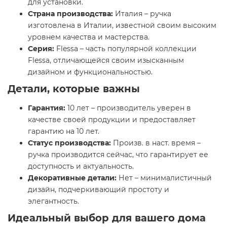
для установки.
Страна производства:
Италия – ручка
изготовлена в Италии, известной своим высоким
уровнем качества и мастерства.
Серия:
Flessa – часть популярной коллекции
Flessa, отличающейся своим изысканным
дизайном и функциональностью.
Детали, которые важны
Гарантия:
10 лет – производитель уверен в
качестве своей продукции и предоставляет
гарантию на 10 лет.
Статус производства:
Произв. в наст. время –
ручка производится сейчас, что гарантирует ее
доступность и актуальность.
Декоративные детали:
Нет – минималистичный
дизайн, подчеркивающий простоту и
элегантность.
Идеальный выбор для вашего дома