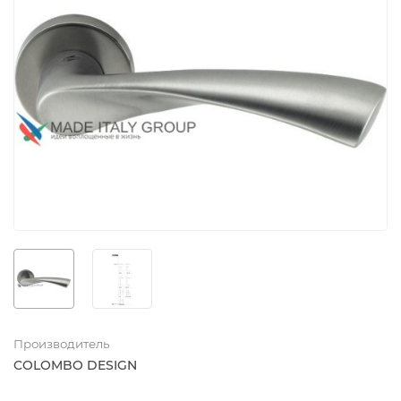
Производитель
COLOMBO DESIGN