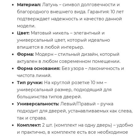
Материал:
Латунь – символ долговечности и
благородного внешнего вида. Гарантия: 10 лет
подтверждает надежность и качество данной
модели.
Цвет:
Матовый никель – элегантный и
универсальный цвет, который идеально
впишется в любой интерьер.
Форма:
Модерн – стильный дизайн, который
актуален в любом современном помещении.
Форма основания:
Без узора – лаконичность и
чистота линий.
Тип ручки:
На круглой розетке 10 мм –
универсальный размер, подходящий для
большинства типов дверей.
Универсальность:
Левый/Правый – ручка
подходит для дверей, устанавливаемых как слева,
так и справа.
Комплект:
2 шт. (комплект на одну дверь) – удобно
и практично, в комплекте есть все необходимое