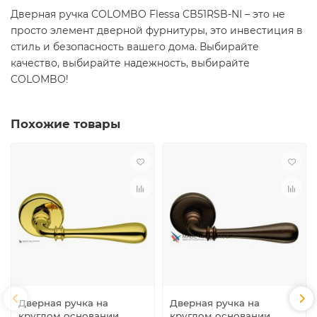
Дверная ручка COLOMBO Flessa CB51RSB-NI – это не
просто элемент дверной фурнитуры, это инвестиция в
стиль и безопасность вашего дома. Выбирайте
качество, выбирайте надежность, выбирайте
COLOMBO!
Похожие товары
Дверная ручка на
Дверная ручка на
круглом основании
круглом основании