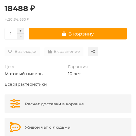
18488 ₽
НДС 5%: 880 ₽
В корзину
В закладки
В сравнение
Цвет
Гарантия
Матовый никель
10 лет
Все характеристики
Расчет доставки в корзине
Живой чат с людьми