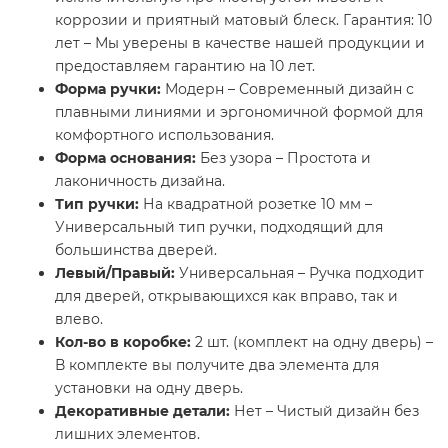
коррозии и приятный матовый блеск. Гарантия: 10
лет – Мы уверены в качестве нашей продукции и
предоставляем гарантию на 10 лет.
Форма ручки:
Модерн – Современный дизайн с
плавными линиями и эргономичной формой для
комфортного использования.
Форма основания:
Без узора – Простота и
лаконичность дизайна.
Тип ручки:
На квадратной розетке 10 мм –
Универсальный тип ручки, подходящий для
большинства дверей.
Левый/Правый:
Универсальная – Ручка подходит
для дверей, открывающихся как вправо, так и
влево.
Кол-во в коробке:
2 шт. (комплект на одну дверь) –
В комплекте вы получите два элемента для
установки на одну дверь.
Декоративные детали:
Нет – Чистый дизайн без
лишних элементов.