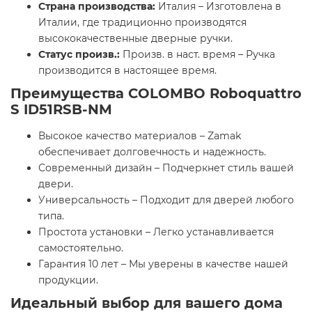
Страна производства:
Италия – Изготовлена в
Италии, где традиционно производятся
высококачественные дверные ручки.
Статус произв.:
Произв. в наст. время – Ручка
производится в настоящее время.
Преимущества COLOMBO Roboquattro
S ID51RSB-NM
Высокое качество материалов – Zamak
обеспечивает долговечность и надежность.
Современный дизайн – Подчеркнет стиль вашей
двери.
Универсальность – Подходит для дверей любого
типа.
Простота установки – Легко устанавливается
самостоятельно.
Гарантия 10 лет – Мы уверены в качестве нашей
продукции.
Идеальный выбор для вашего дома