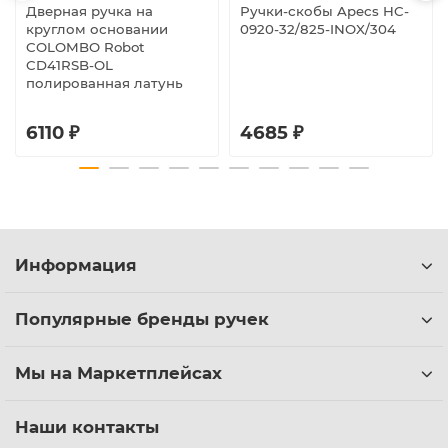
Дверная ручка на
Ручки-скобы Apecs HC-
круглом основании
0920-32/825-INOX/304
COLOMBO Robot
CD41RSB-OL
полированная латунь
6110 ₽
4685 ₽
Информация
Популярные бренды ручек
Мы на Маркетплейсах
Наши контакты