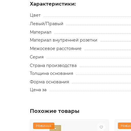
Характеристики:
Цвет
Левый/Правый
Материал
Материал внутренней розетки
Межосевое расстояние
Серия
Страна производства
Толщина основания
Форма основания
Цена за
Похожие товары
Новинка
Нови