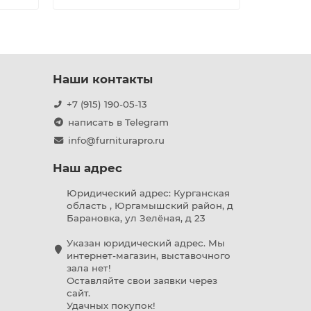
Наши контакты
+7 (915) 190-05-13
написать в Telegram
info@furniturapro.ru
Наш адрес
Юридический адрес: Курганская
область , Юргамышский район, д
Барановка, ул Зелёная, д 23
Указан юридический адрес. Мы
интернет-магазин, выставочного
зала нет!
Оставляйте свои заявки через
сайт.
Удачных покупок!