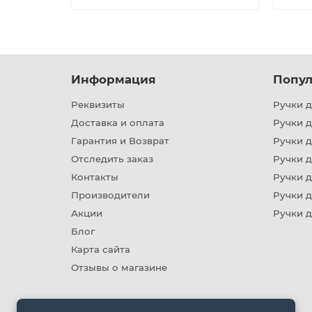
Информация
Попул
Реквизиты
Ручки д
Доставка и оплата
Ручки 
Гарантия и Возврат
Ручки д
Отследить заказ
Ручки д
Контакты
Ручки 
Производители
Ручки д
Акции
Ручки 
Блог
Карта сайта
Отзывы о магазине