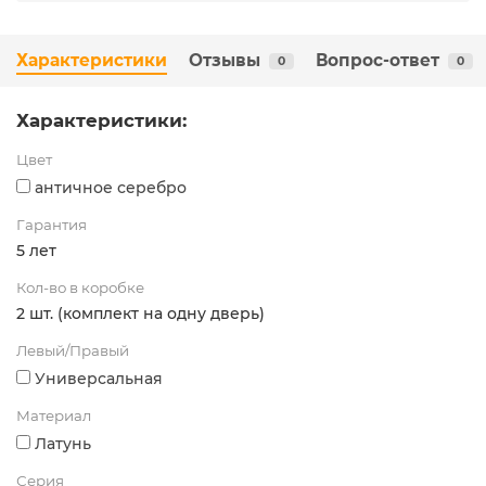
Характеристики
Отзывы
Вопрос-ответ
0
0
Характеристики:
Цвет
античное серебро
Гарантия
5 лет
Кол-во в коробке
2 шт. (комплект на одну дверь)
Левый/Правый
Универсальная
Материал
Латунь
Серия