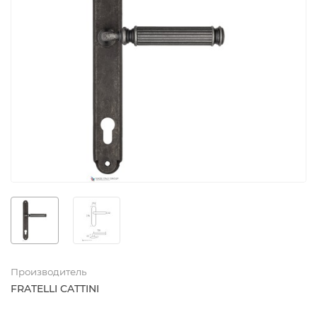
Производитель
FRATELLI CATTINI