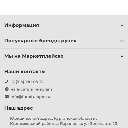
Информация
Популярные бренды ручек
Мы на Маркетплейсах
Наши контакты
+7 (915) 190-05-13
написать в Telegram
info@furniturapro.ru
Наш адрес
Юридический адрес: Курганская область ,
Юргамышский район, д Барановка, ул Зелёная, д 23