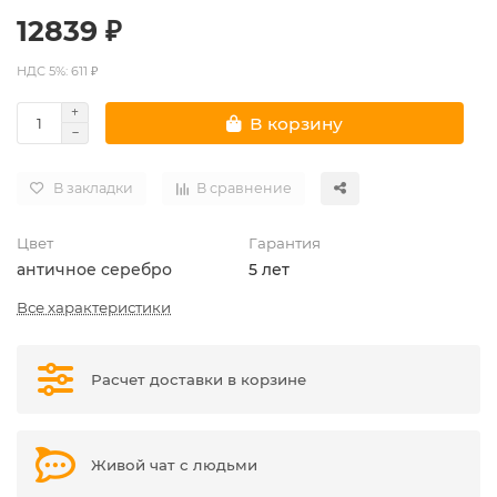
12839 ₽
НДС 5%: 611 ₽
В корзину
В закладки
В сравнение
Цвет
Гарантия
античное серебро
5 лет
Все характеристики
Расчет доставки в корзине
Живой чат с людьми