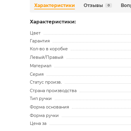
Характеристики
Отзывы
Воп
0
Характеристики:
Цвет
Гарантия
Кол-во в коробке
Левый/Правый
Материал
Серия
Статус произв.
Страна производства
Тип ручки
Форма основания
Форма ручки
Цена за