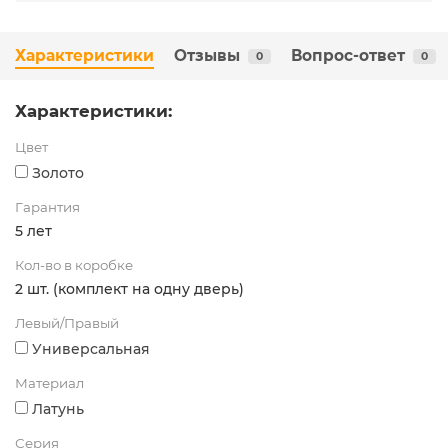
Характеристики
Отзывы
Вопрос-ответ
0
0
Характеристики:
Цвет
Золото
Гарантия
5 лет
Кол-во в коробке
2 шт. (комплект на одну дверь)
Левый/Правый
Универсальная
Материал
Латунь
Серия