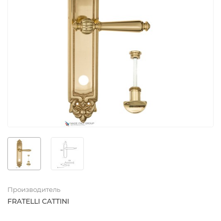
Производитель
FRATELLI CATTINI