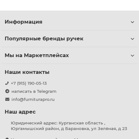
Информация
Популярные бренды ручек
Мы на Маркетплейсах
Наши контакты
+7 (915) 190-05-13
написать в Telegram
info@furniturapro.ru
Наш адрес
Юридический адрес: Курганская область ,
Юргамышский район, д Барановка, ул Зелёная, д 23