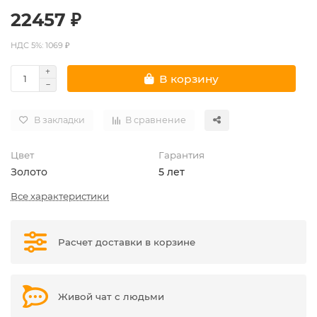
22457 ₽
НДС 5%: 1069 ₽
В корзину
В закладки
В сравнение
Цвет
Гарантия
Золото
5 лет
Все характеристики
Расчет доставки в корзине
Живой чат с людьми