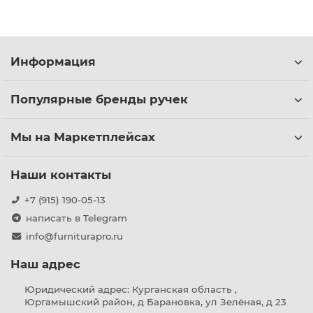
Информация
Популярные бренды ручек
Мы на Маркетплейсах
Наши контакты
+7 (915) 190-05-13
написать в Telegram
info@furniturapro.ru
Наш адрес
Юридический адрес: Курганская область ,
Юргамышский район, д Барановка, ул Зелёная, д 23