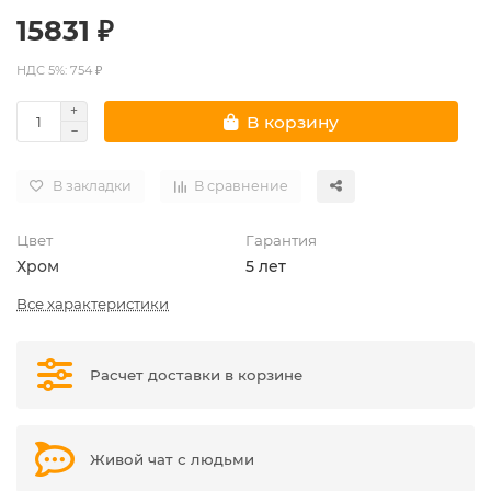
15831 ₽
НДС 5%: 754 ₽
В корзину
В закладки
В сравнение
Цвет
Гарантия
Хром
5 лет
Все характеристики
Расчет доставки в корзине
Живой чат с людьми