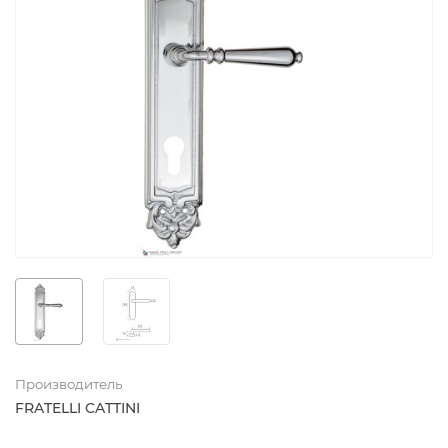
Производитель
FRATELLI CATTINI