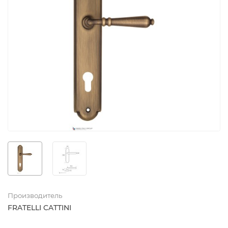
Производитель
FRATELLI CATTINI