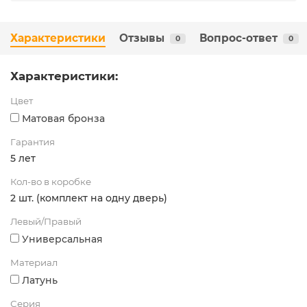
Характеристики
Отзывы
Вопрос-ответ
0
0
Характеристики:
Цвет
Матовая бронза
Гарантия
5 лет
Кол-во в коробке
2 шт. (комплект на одну дверь)
Левый/Правый
Универсальная
Материал
Латунь
Серия