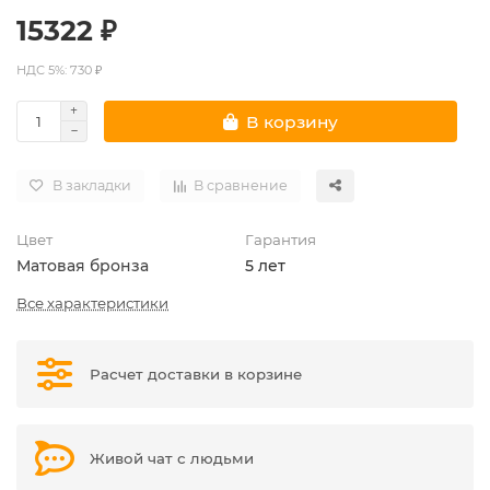
15322 ₽
НДС 5%: 730 ₽
В корзину
В закладки
В сравнение
Цвет
Гарантия
Матовая бронза
5 лет
Все характеристики
Расчет доставки в корзине
Живой чат с людьми