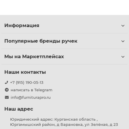
Информация
Популярные бренды ручек
Мы на Маркетплейсах
Наши контакты
+7 (915) 190-05-13
написать в Telegram
info@furniturapro.ru
Наш адрес
Юридический адрес: Курганская область ,
Юргамышский район, д Барановка, ул Зелёная, д 23