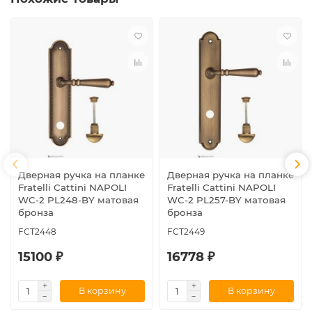
Дверная ручка на планке
Дверная ручка на планке
Fratelli Cattini NAPOLI
Fratelli Cattini NAPOLI
WC-2 PL248-BY матовая
WC-2 PL257-BY матовая
бронза
бронза
FCT2448
FCT2449
15100 ₽
16778 ₽
В корзину
В корзину