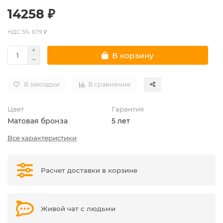
14258 ₽
НДС 5%: 679 ₽
В корзину
В закладки
В сравнение
Цвет
Гарантия
Матовая бронза
5 лет
Все характеристики
Расчет доставки в корзине
Живой чат с людьми