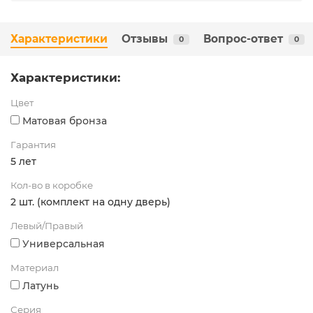
Характеристики
Отзывы
Вопрос-ответ
0
0
Характеристики:
Цвет
Матовая бронза
Гарантия
5 лет
Кол-во в коробке
2 шт. (комплект на одну дверь)
Левый/Правый
Универсальная
Материал
Латунь
Серия