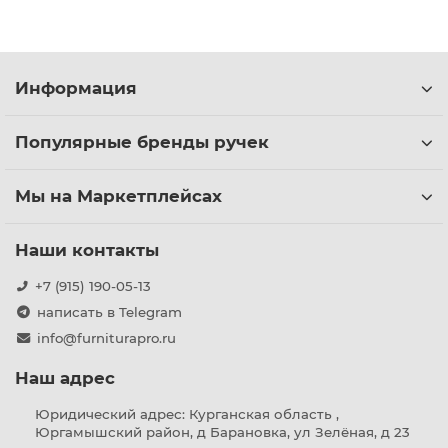
Информация
Популярные бренды ручек
Мы на Маркетплейсах
Наши контакты
+7 (915) 190-05-13
написать в Telegram
info@furniturapro.ru
Наш адрес
Юридический адрес: Курганская область ,
Юргамышский район, д Барановка, ул Зелёная, д 23