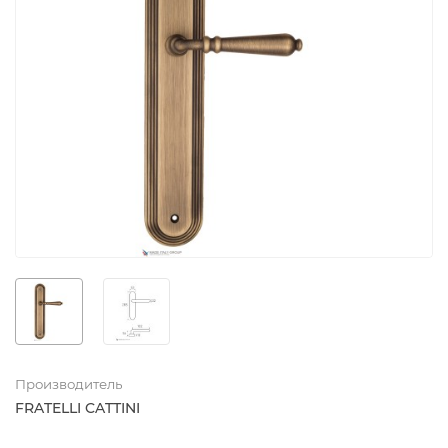
Производитель
FRATELLI CATTINI