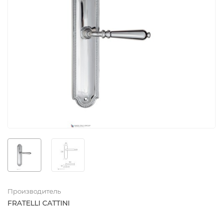
Производитель
FRATELLI CATTINI