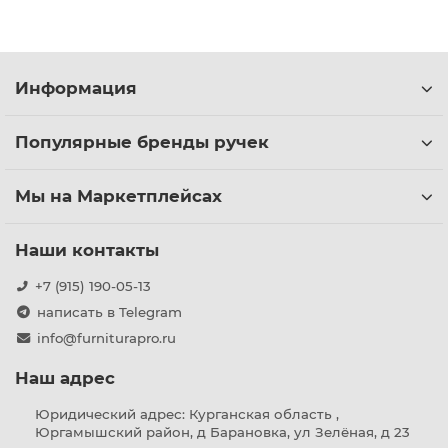
Информация
Популярные бренды ручек
Мы на Маркетплейсах
Наши контакты
+7 (915) 190-05-13
написать в Telegram
info@furniturapro.ru
Наш адрес
Юридический адрес: Курганская область ,
Юргамышский район, д Барановка, ул Зелёная, д 23