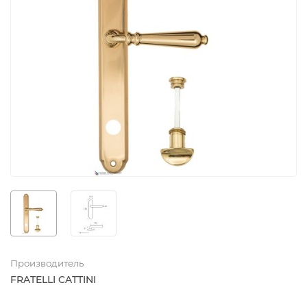
Производитель
FRATELLI CATTINI