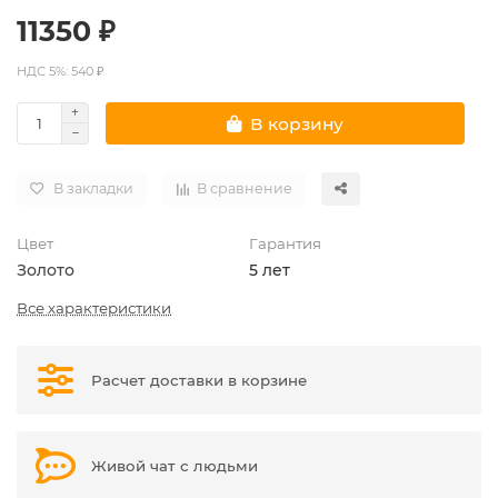
11350 ₽
НДС 5%: 540 ₽
В корзину
В закладки
В сравнение
Цвет
Гарантия
Золото
5 лет
Все характеристики
Расчет доставки в корзине
Живой чат с людьми