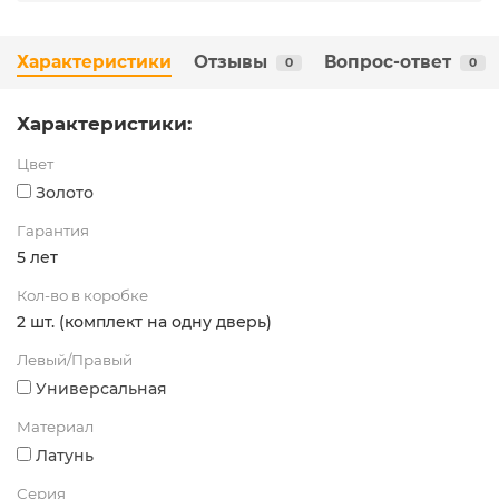
Характеристики
Отзывы
Вопрос-ответ
0
0
Характеристики:
Цвет
Золото
Гарантия
5 лет
Кол-во в коробке
2 шт. (комплект на одну дверь)
Левый/Правый
Универсальная
Материал
Латунь
Серия