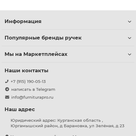
Информация
Популярные бренды ручек
Мы на Маркетплейсах
Наши контакты
+7 (915) 190-05-13
написать в Telegram
info@furniturapro.ru
Наш адрес
Юридический адрес: Курганская область ,
Юргамышский район, д Барановка, ул Зелёная, д 23