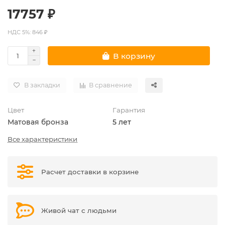
17757 ₽
НДС 5%: 846 ₽
В корзину
В закладки
В сравнение
Цвет
Гарантия
Матовая бронза
5 лет
Все характеристики
Расчет доставки в корзине
Живой чат с людьми