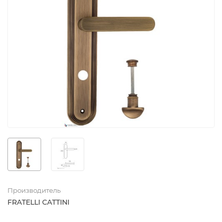
Производитель
FRATELLI CATTINI