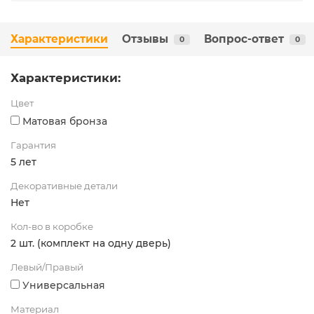
Характеристики
Отзывы
Вопрос-ответ
0
0
Характеристики:
Цвет
Матовая бронза
Гарантия
5 лет
Декоративные детали
Нет
Кол-во в коробке
2 шт. (комплект на одну дверь)
Левый/Правый
Универсальная
Материал