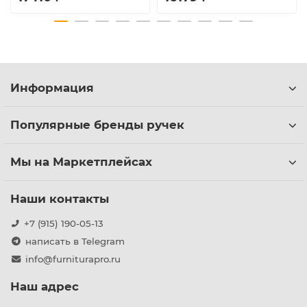
Информация
Популярные бренды ручек
Мы на Маркетплейсах
Наши контакты
+7 (915) 190-05-13
написать в Telegram
info@furniturapro.ru
Наш адрес