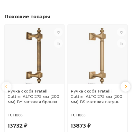
Похожие товары
Ручка скоба Fratelli
Ручка скоба Fratelli
Cattini ALTO 275 мм (200
Cattini ALTO 275 мм (200
мм) BY матовая бронза
мм) BS матовая латунь
FCT1866
FCT1865
13732 ₽
13873 ₽