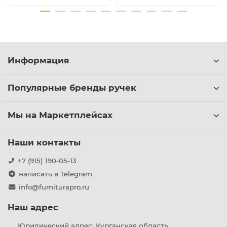
Информация
Популярные бренды ручек
Мы на Маркетплейсах
Наши контакты
+7 (915) 190-05-13
написать в Telegram
info@furniturapro.ru
Наш адрес
Юридический адрес: Курганская область ,