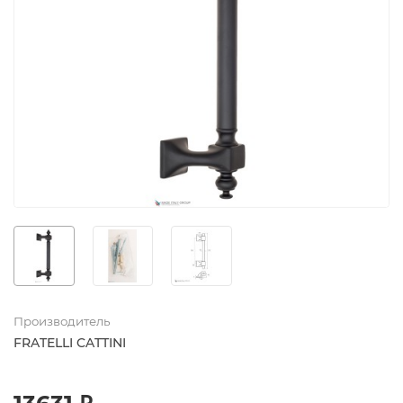
Производитель
FRATELLI CATTINI