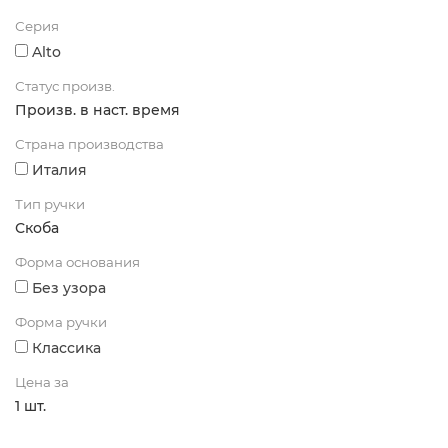
Серия
Alto
Статус произв.
Произв. в наст. время
Страна производства
Италия
Тип ручки
Скоба
Форма основания
Без узора
Форма ручки
Классика
Цена за
1 шт.