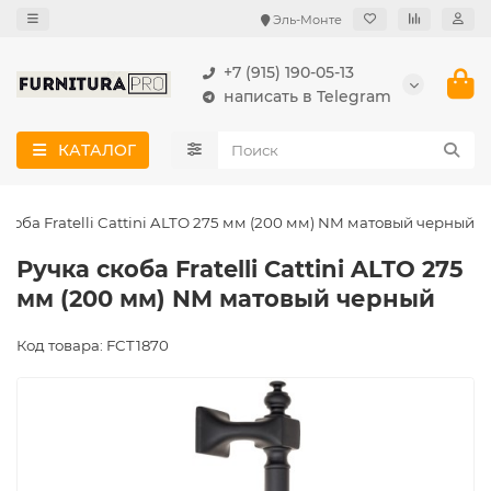
Эль-Монте
+7 (915) 190-05-13
написать в Telegram
КАТАЛОГ
скоба Fratelli Cattini ALTO 275 мм (200 мм) NM матовый черный
Ручка скоба Fratelli Cattini ALTO 275
мм (200 мм) NM матовый черный
Код товара: FCT1870