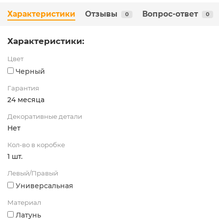
Характеристики
Отзывы
Вопрос-ответ
0
0
Характеристики:
Цвет
Черный
Гарантия
24 месяца
Декоративные детали
Нет
Кол-во в коробке
1 шт.
Левый/Правый
Универсальная
Материал
Латунь