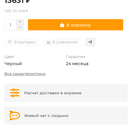
13631 ₽
НДС 5%: 649 ₽
В корзину
В закладки
В сравнение
Цвет
Гарантия
Черный
24 месяца
Все характеристики
Расчет доставки в корзине
Живой чат с людьми