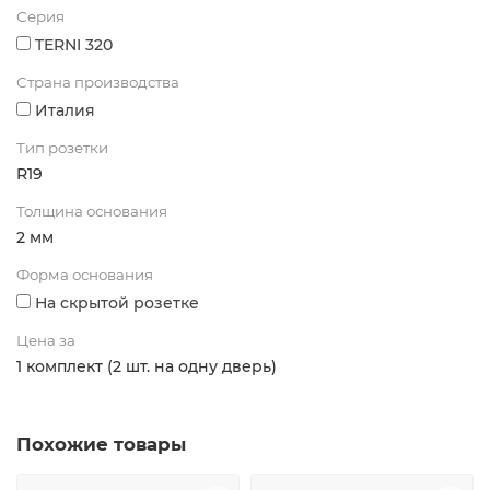
Серия
TERNI 320
Страна производства
Италия
Тип розетки
R19
Толщина основания
2 мм
Форма основания
На скрытой розетке
Цена за
1 комплект (2 шт. на одну дверь)
Похожие товары