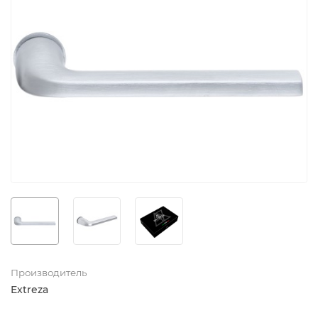
Производитель
Extreza