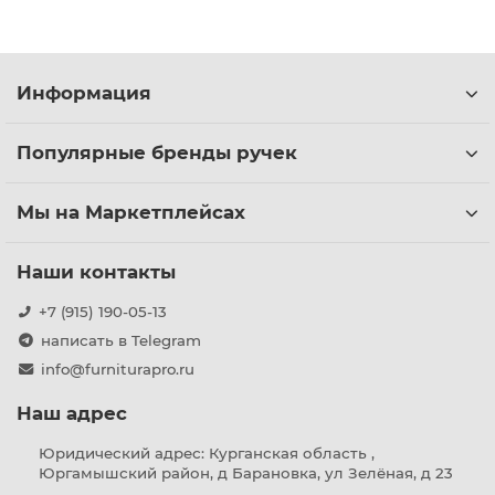
Информация
Популярные бренды ручек
Мы на Маркетплейсах
Наши контакты
+7 (915) 190-05-13
написать в Telegram
info@furniturapro.ru
Наш адрес
Юридический адрес: Курганская область ,
Юргамышский район, д Барановка, ул Зелёная, д 23