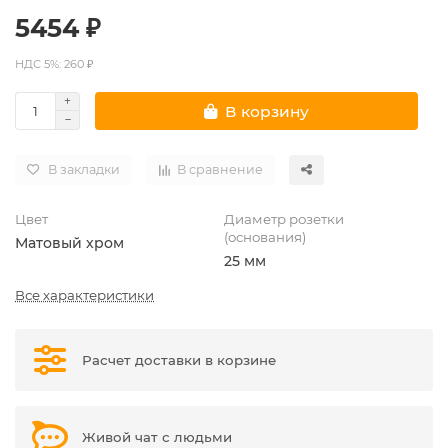
5454 ₽
НДС 5%: 260 ₽
В корзину
В закладки
В сравнение
Цвет
Диаметр розетки
(основания)
Матовый хром
25 мм
Все характеристики
Расчет доставки в корзине
Живой чат с людьми