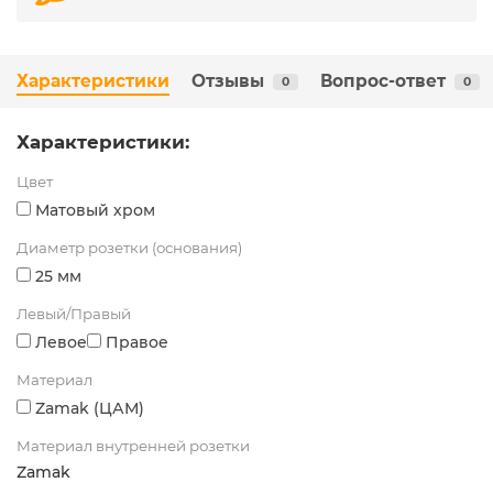
Характеристики
Отзывы
Вопрос-ответ
0
0
Характеристики:
Цвет
Матовый хром
Диаметр розетки (основания)
25 мм
Левый/Правый
Левое
Правое
Материал
Zamak (ЦАМ)
Материал внутренней розетки
Zamak