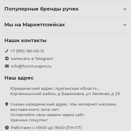
Популярные бренды ручек
Мы на Маркетплейсах
Наши контакты
+7 (915) 190-05-13
написать в Telegram
info@furniturapro.ru
Наш адрес
Юридический адрес: Курганская область ,
Юргамышский район, д Барановка, ул Зелёная, д 23
Указан юридический адрес. Мы интернет-магазин,
выставочного зала нет!
Оставляйте свои заявки через сайт.
Удачных покупок!
Работаем с 09:00 до 18:00 (ПН-ПТ)