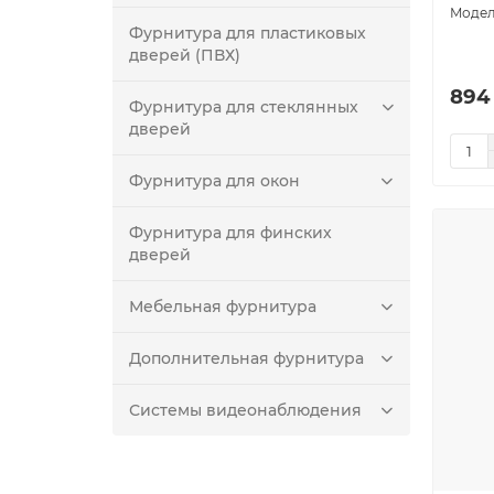
Фурнитура для пластиковых
дверей (ПВХ)
894
Фурнитура для стеклянных
дверей
Фурнитура для окон
Фурнитура для финских
дверей
Мебельная фурнитура
Дополнительная фурнитура
Системы видеонаблюдения