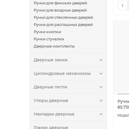
Ручки для финских дверей
Ручки для входных дверей
Ручки для стеклянных дверей
Ручки для распашных дверей
Ручки кнопки
Ручки стучалки
Дверные комплекты
Дверные замки
Цилиндровые механизмы
Дверные петли
Упоры дверные
Ручк
85.7
Накладки дверные
Глазки дверные