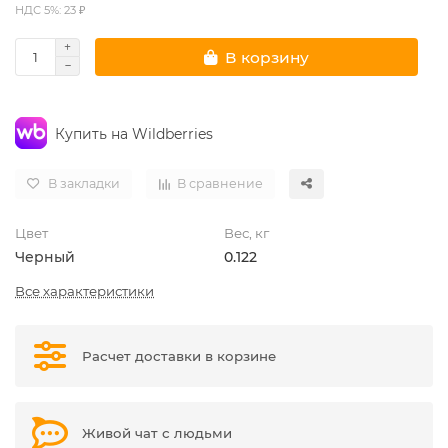
НДС 5%: 23 ₽
В корзину
Купить на Wildberries
В закладки
В сравнение
Цвет
Вес, кг
Черный
0.122
Все характеристики
Расчет доставки в корзине
Живой чат с людьми