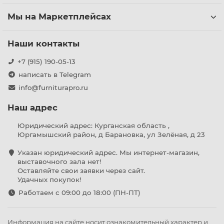
Мы на Маркетплейсах
Наши контакты
+7 (915) 190-05-13
написать в Telegram
info@furniturapro.ru
Наш адрес
Юридический адрес: Курганская область ,
Юргамышский район, д Барановка, ул Зелёная, д 23
Указан юридический адрес. Мы интернет-магазин,
выставочного зала нет!
Оставляйте свои заявки через сайт.
Удачных покупок!
Работаем с 09:00 до 18:00 (ПН-ПТ)
Информация на сайте носит ознакомительный характер и