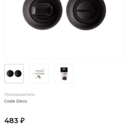
Производитель
Code Deco
483 ₽