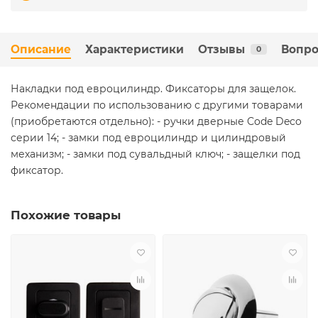
Описание
Характеристики
Отзывы
Вопро
0
Накладки под евроцилиндр. Фиксаторы для защелок.
Рекомендации по использованию с другими товарами
(приобретаются отдельно): - ручки дверные Code Deco
серии 14; - замки под евроцилиндр и цилиндровый
механизм; - замки под сувальдный ключ; - защелки под
фиксатор.
Похожие товары