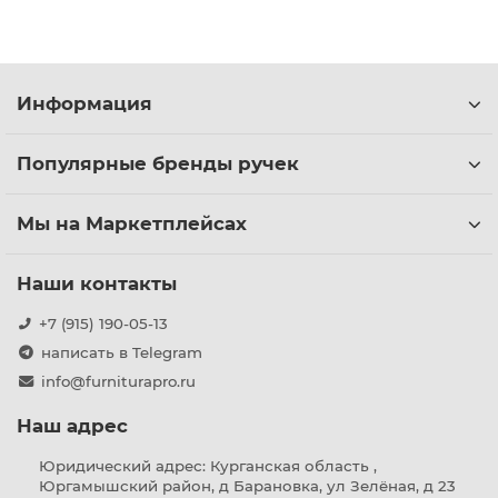
Информация
Популярные бренды ручек
Мы на Маркетплейсах
Наши контакты
+7 (915) 190-05-13
написать в Telegram
info@furniturapro.ru
Наш адрес
Юридический адрес: Курганская область ,
Юргамышский район, д Барановка, ул Зелёная, д 23