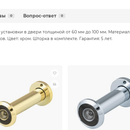
вы
Вопрос-ответ
0
0
установки в двери толщиной от 60 мм до 100 мм. Материал 
ов. Цвет: хром. Шторка в комплекте. Гарантия: 5 лет.