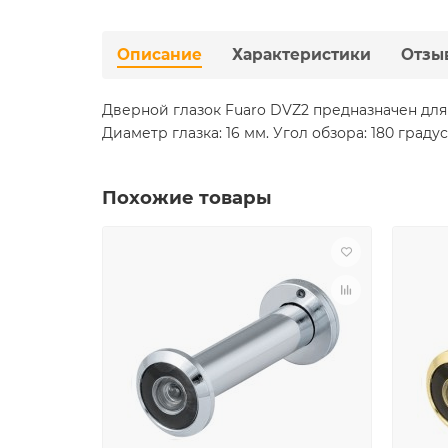
Описание
Характеристики
Отзы
Дверной глазок Fuaro DVZ2 предназначен для 
Диаметр глазка: 16 мм. Угол обзора: 180 градус
Похожие товары