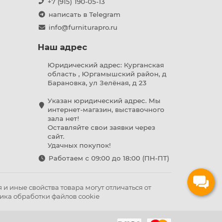
+7 (915) 190-05-13
написать в Telegram
info@furniturapro.ru
Наш адрес
Юридический адрес: Курганская
область , Юргамышский район, д
Барановка, ул Зелёная, д 23
Указан юридический адрес. Мы
интернет-магазин, выставочного
зала нет!
Оставляйте свои заявки через
сайт.
Удачных покупок!
Работаем с 09:00 до 18:00 (ПН-ПТ)
и иные свойства товара могут отличаться от
ика обработки файлов cookie