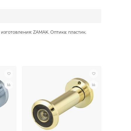
изготовления: ZAMAK. Оптика: пластик.