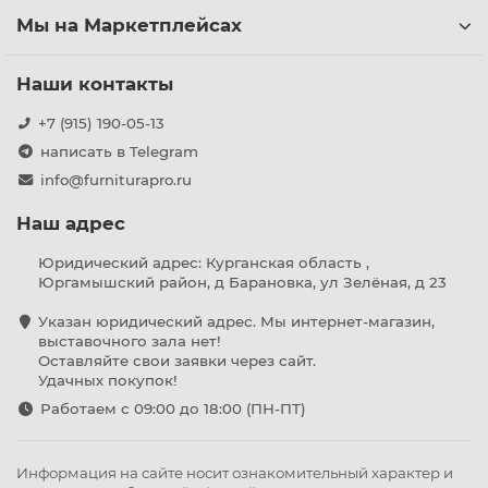
Мы на Маркетплейсах
Наши контакты
+7 (915) 190-05-13
написать в Telegram
info@furniturapro.ru
Наш адрес
Юридический адрес: Курганская область ,
Юргамышский район, д Барановка, ул Зелёная, д 23
Указан юридический адрес. Мы интернет-магазин,
выставочного зала нет!
Оставляйте свои заявки через сайт.
Удачных покупок!
Работаем с 09:00 до 18:00 (ПН-ПТ)
Информация на сайте носит ознакомительный характер и