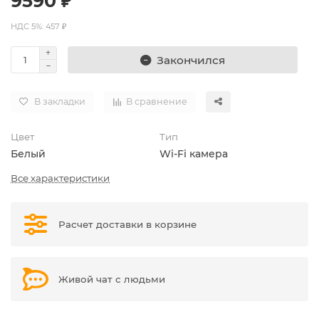
9590 ₽
НДС 5%: 457 ₽
Закончился
В закладки
В сравнение
Цвет
Тип
Белый
Wi-Fi камера
Все характеристики
Расчет доставки в корзине
Живой чат с людьми