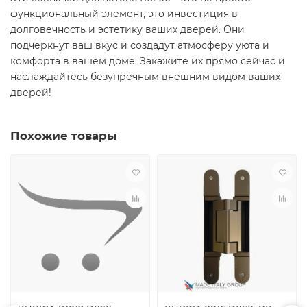
функциональный элемент, это инвестиция в
долговечность и эстетику ваших дверей. Они
подчеркнут ваш вкус и создадут атмосферу уюта и
комфорта в вашем доме. Закажите их прямо сейчас и
наслаждайтесь безупречным внешним видом ваших
дверей!
Похожие товары