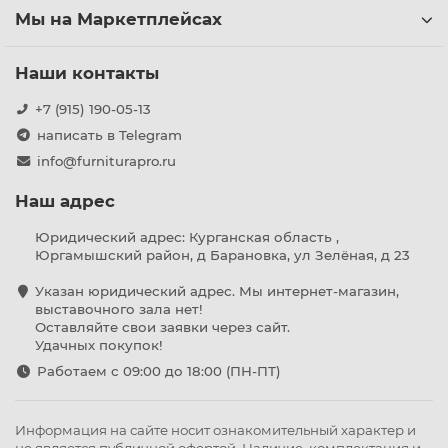
Мы на Маркетплейсах
Наши контакты
+7 (915) 190-05-13
написать в Telegram
info@furniturapro.ru
Наш адрес
Юридический адрес: Курганская область ,
Юргамышский район, д Барановка, ул Зелёная, д 23
Указан юридический адрес. Мы интернет-магазин,
выставочного зала нет!
Оставляйте свои заявки через сайт.
Удачных покупок!
Работаем с 09:00 до 18:00 (ПН-ПТ)
Информация на сайте носит ознакомительный характер и