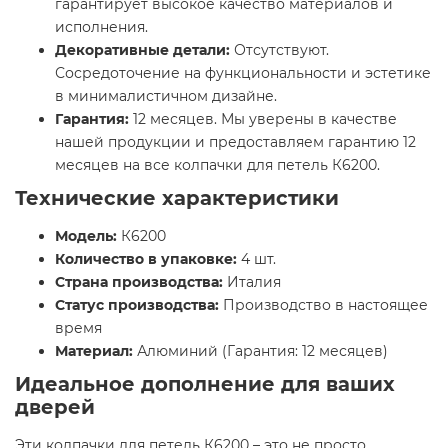
гарантирует высокое качество материалов и
исполнения.
Декоративные детали:
Отсутствуют.
Сосредоточение на функциональности и эстетике
в минималистичном дизайне.
Гарантия:
12 месяцев. Мы уверены в качестве
нашей продукции и предоставляем гарантию 12
месяцев на все колпачки для петель К6200.
Технические характеристики
Модель:
К6200
Количество в упаковке:
4 шт.
Страна производства:
Италия
Статус производства:
Производство в настоящее
время
Материал:
Алюминий (Гарантия: 12 месяцев)
Идеальное дополнение для ваших
дверей
Эти колпачки для петель К6200 – это не просто