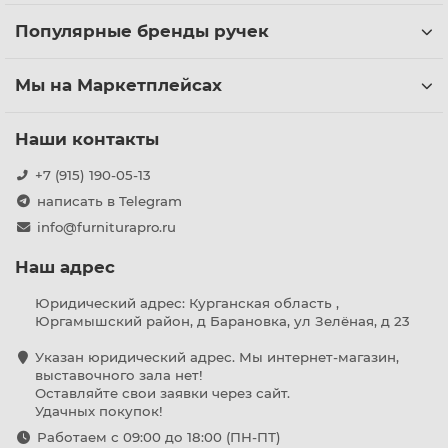
Популярные бренды ручек
Мы на Маркетплейсах
Наши контакты
+7 (915) 190-05-13
написать в Telegram
info@furniturapro.ru
Наш адрес
Юридический адрес: Курганская область ,
Юргамышский район, д Барановка, ул Зелёная, д 23
Указан юридический адрес. Мы интернет-магазин,
выставочного зала нет!
Оставляйте свои заявки через сайт.
Удачных покупок!
Работаем с 09:00 до 18:00 (ПН-ПТ)