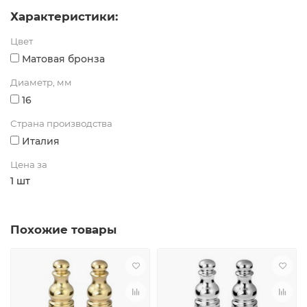
Характеристики:
Цвет
Матовая бронза
Диаметр, мм
16
Страна производства
Италия
Цена за
1 шт
Похожие товары