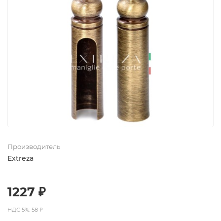
Производитель
Extreza
1227 ₽
НДС 5%: 58 ₽