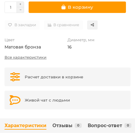
В корзину
В закладки
В сравнение
Цвет
Диаметр, мм
Матовая бронза
16
Все характеристики
Расчет доставки в корзине
Живой чат с людьми
Характеристики
Отзывы
Вопрос-ответ
0
0