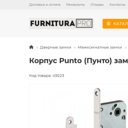
Доставка и оплата
Реквизиты
Отзывы
Контакты
КАТАЛ
Дверные замки
Межкомнатные замки
Корпус Punto (Пунто) зам
Код товара: 49223