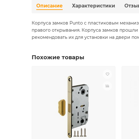
Описание
Характеристики
Отзы
Корпуса замков Punto c пластиковым механи
правого открывания. Корпуса замков прошли 
рекомендовать их для установки на двери по
Похожие товары