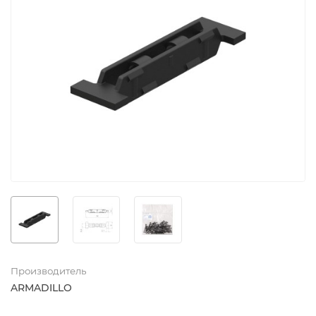
Производитель
ARMADILLO