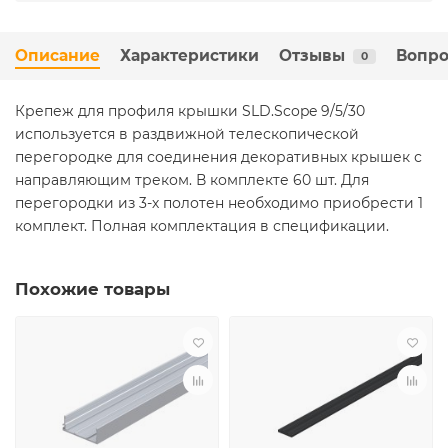
Описание
Характеристики
Отзывы
Вопро
0
Крепеж для профиля крышки SLD.Scope 9/5/30
используется в раздвижной телескопической
перегородке для соединения декоративных крышек с
направляющим треком. В комплекте 60 шт. Для
перегородки из 3-х полотен необходимо приобрести 1
комплект. Полная комплектация в спецификации.
Похожие товары