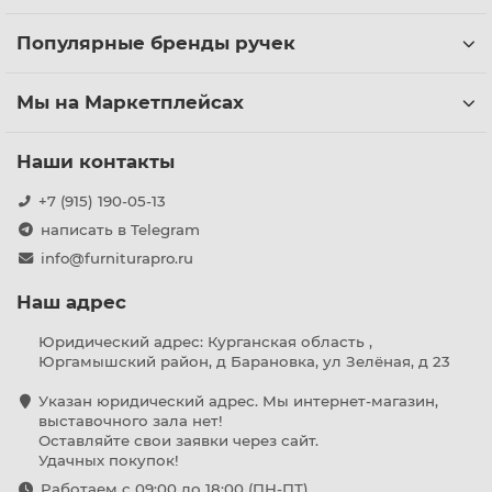
Популярные бренды ручек
Мы на Маркетплейсах
Наши контакты
+7 (915) 190-05-13
написать в Telegram
info@furniturapro.ru
Наш адрес
Юридический адрес: Курганская область ,
Юргамышский район, д Барановка, ул Зелёная, д 23
Указан юридический адрес. Мы интернет-магазин,
выставочного зала нет!
Оставляйте свои заявки через сайт.
Удачных покупок!
Работаем с 09:00 до 18:00 (ПН-ПТ)