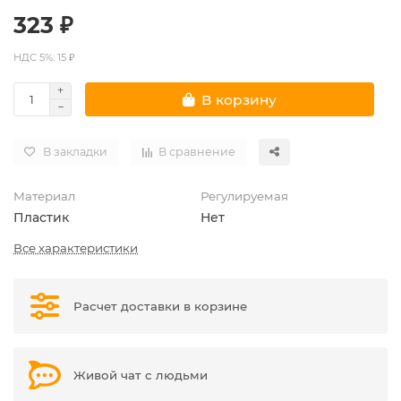
323 ₽
НДС 5%: 15 ₽
В корзину
В закладки
В сравнение
Материал
Регулируемая
Пластик
Нет
Все характеристики
Расчет доставки в корзине
Живой чат с людьми