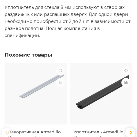
Уплотнитель для стекла 8 мм используют в створках
раздвижных или распашных дверях. Для одной двери
необходимо приобрести от 2 до 3 шт. в зависимости от
размера полотна. Полная комплектация в
спецификации.
Похожие товары
Декоративная Armadillo
Уплотнитель Armadillo