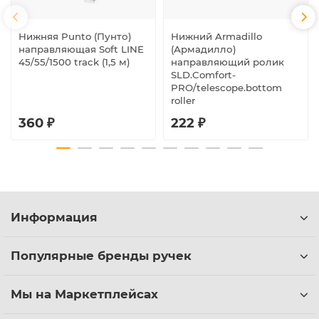
Нижняя Punto (Пунто)
Нижний Armadillo
направляющая Soft LINE
(Армадилло)
45/55/1500 track (1,5 м)
направляющий ролик
SLD.Comfort-
PRO/telescope.bottom
roller
360 ₽
222 ₽
Информация
Популярные бренды ручек
Мы на Маркетплейсах