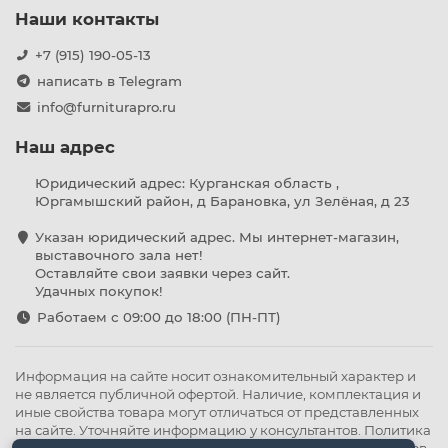
Наши контакты
+7 (915) 190-05-13
написать в Telegram
info@furniturapro.ru
Наш адрес
Юридический адрес: Курганская область ,
Юргамышский район, д Барановка, ул Зелёная, д 23
Указан юридический адрес. Мы интернет-магазин,
выставочного зала нет!
Оставляйте свои заявки через сайт.
Удачных покупок!
Работаем с 09:00 до 18:00 (ПН-ПТ)
Информация на сайте носит ознакомительный характер и
не является публичной офертой. Наличие, комплектация и
иные свойства товара могут отличаться от представленных
на сайте. Уточняйте информацию у консультантов.
Политика