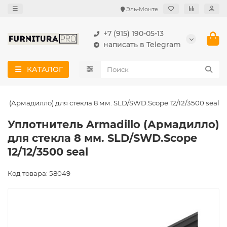
Эль-Монте
+7 (915) 190-05-13
написать в Telegram
КАТАЛОГ
lo (Армадилло) для стекла 8 мм. SLD/SWD.Scope 12/12/3500 seal
Уплотнитель Armadillo (Армадилло)
для стекла 8 мм. SLD/SWD.Scope
12/12/3500 seal
Код товара: 58049