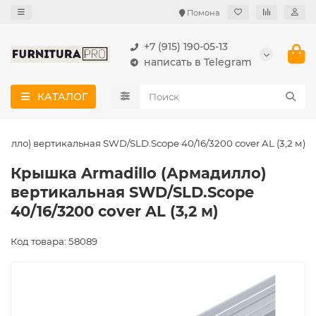
Помона
+7 (915) 190-05-13
написать в Telegram
КАТАЛОГ
илло) вертикальная SWD/SLD.Scope 40/16/3200 cover AL (3,2 м)
Крышка Armadillo (Армадилло)
вертикальная SWD/SLD.Scope
40/16/3200 cover AL (3,2 м)
Код товара: 58089