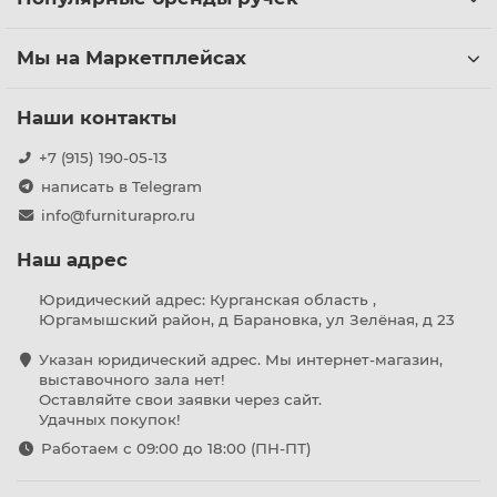
Мы на Маркетплейсах
Наши контакты
+7 (915) 190-05-13
написать в Telegram
info@furniturapro.ru
Наш адрес
Юридический адрес: Курганская область ,
Юргамышский район, д Барановка, ул Зелёная, д 23
Указан юридический адрес. Мы интернет-магазин,
выставочного зала нет!
Оставляйте свои заявки через сайт.
Удачных покупок!
Работаем с 09:00 до 18:00 (ПН-ПТ)