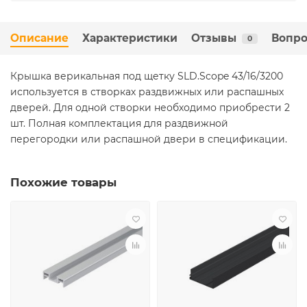
Описание
Характеристики
Отзывы
Вопро
0
Крышка верикальная под щетку SLD.Scope 43/16/3200
используется в створках раздвижных или распашных
дверей. Для одной створки необходимо приобрести 2
шт. Полная комплектация для раздвижной
перегородки или распашной двери в спецификации.
Похожие товары