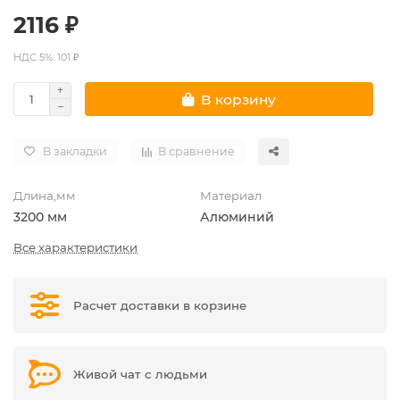
2116 ₽
НДС 5%: 101 ₽
В корзину
В закладки
В сравнение
Длина,мм
Материал
3200 мм
Алюминий
Все характеристики
Расчет доставки в корзине
Живой чат с людьми