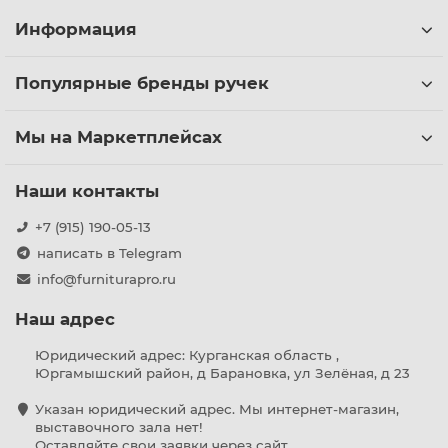
Информация
Популярные бренды ручек
Мы на Маркетплейсах
Наши контакты
+7 (915) 190-05-13
написать в Telegram
info@furniturapro.ru
Наш адрес
Юридический адрес: Курганская область ,
Юргамышский район, д Барановка, ул Зелёная, д 23
Указан юридический адрес. Мы интернет-магазин,
выставочного зала нет!
Оставляйте свои заявки через сайт.