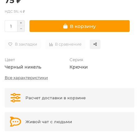
75 ₽
НДС 5%: 4 ₽
В корзину
В закладки
В сравнение
Цвет
Серия
Черный никель
Крючки
Все характеристики
Расчет доставки в корзине
Живой чат с людьми