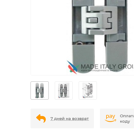
Оплат
7 дней на возврат
коду