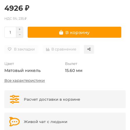
4926 ₽
НДС 5%: 235 ₽
В корзину
В закладки
В сравнение
Цвет
Вылет
Матовый никель
15.60 мм
Все характеристики
Расчет доставки в корзине
Живой чат с людьми