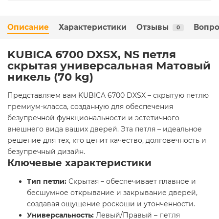
Описание
Характеристики
Отзывы
Вопро
0
KUBICA 6700 DXSX, NS петля
скрытая универсальная Матовый
никель (70 kg)
Представляем вам KUBICA 6700 DXSX – скрытую петлю
премиум-класса, созданную для обеспечения
безупречной функциональности и эстетичного
внешнего вида ваших дверей. Эта петля – идеальное
решение для тех, кто ценит качество, долговечность и
безупречный дизайн.
Ключевые характеристики
Тип петли:
Скрытая – обеспечивает плавное и
бесшумное открывание и закрывание дверей,
создавая ощущение роскоши и утонченности.
Универсальность:
Левый/Правый – петля