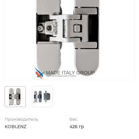
Производитель
Вес
KOBLENZ
426 гр