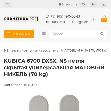
Эль-Монте
+7 (915) 190-05-13
написать в Telegram
КАТАЛОГ
X, NS петля скрытая универсальная МАТОВЫЙ НИКЕЛЬ (70 kg)
KUBICA 6700 DXSX, NS петля
скрытая универсальная МАТОВЫЙ
НИКЕЛЬ (70 kg)
Код товара: KBL077