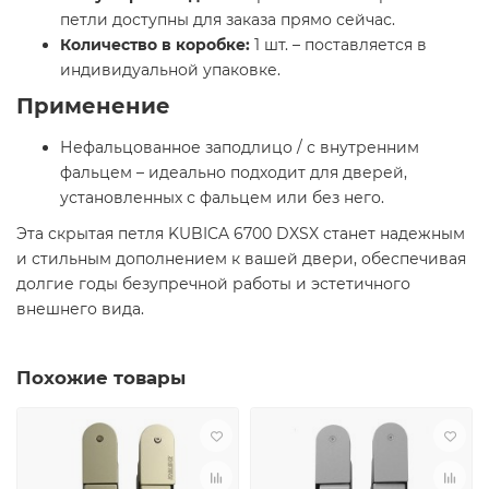
петли доступны для заказа прямо сейчас.
Количество в коробке:
1 шт. – поставляется в
индивидуальной упаковке.
Применение
Нефальцованное заподлицо / с внутренним
фальцем – идеально подходит для дверей,
установленных с фальцем или без него.
Эта скрытая петля KUBICA 6700 DXSX станет надежным
и стильным дополнением к вашей двери, обеспечивая
долгие годы безупречной работы и эстетичного
внешнего вида.
Похожие товары