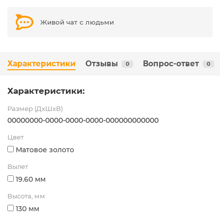
Живой чат с людьми
Характеристики
Отзывы
Вопрос-ответ
0
0
Характеристики:
Размер (ДхШхВ)
00000000-0000-0000-0000-000000000000
Цвет
Матовое золото
Вылет
19.60 мм
Высота, мм
130 мм