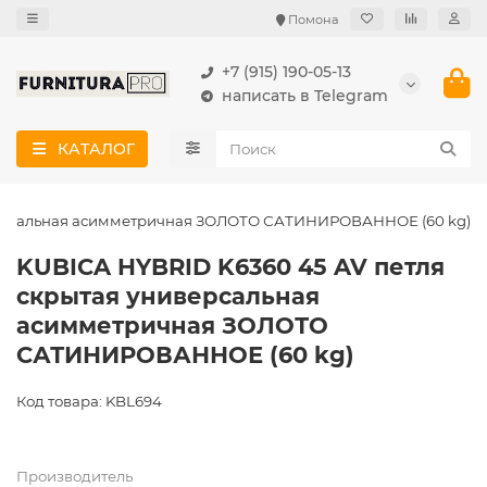
Помона
+7 (915) 190-05-13
написать в Telegram
КАТАЛОГ
иверсальная асимметричная ЗОЛОТО САТИНИРОВАННОЕ (60 kg)
KUBICA HYBRID K6360 45 AV петля
скрытая универсальная
асимметричная ЗОЛОТО
САТИНИРОВАННОЕ (60 kg)
Код товара: KBL694
Производитель