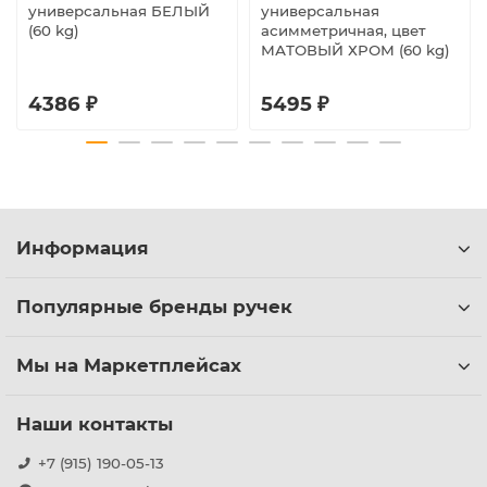
универсальная БЕЛЫЙ
универсальная
(60 kg)
асимметричная, цвет
МАТОВЫЙ ХРОМ (60 kg)
4386 ₽
5495 ₽
Информация
Популярные бренды ручек
Мы на Маркетплейсах
Наши контакты
+7 (915) 190-05-13