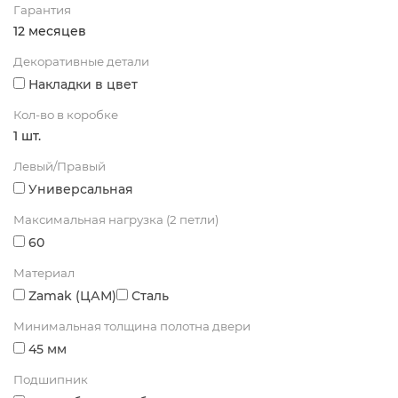
Гарантия
12 месяцев
Декоративные детали
Накладки в цвет
Кол-во в коробке
1 шт.
Левый/Правый
Универсальная
Максимальная нагрузка (2 петли)
60
Материал
Zamak (ЦАМ)
Сталь
Минимальная толщина полотна двери
45 мм
Подшипник