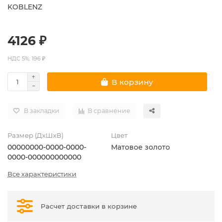
KOBLENZ
4126 ₽
НДС 5%: 196 ₽
В корзину
В закладки
В сравнение
Размер (ДхШхВ)
Цвет
00000000-0000-0000-
Матовое золото
0000-000000000000
Все характеристики
Расчет доставки в корзине