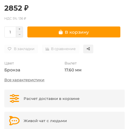
2852 ₽
НДС 5%: 136 ₽
В корзину
В закладки
В сравнение
Цвет
Вылет
Бронза
17.60 мм
Все характеристики
Расчет доставки в корзине
Живой чат с людьми