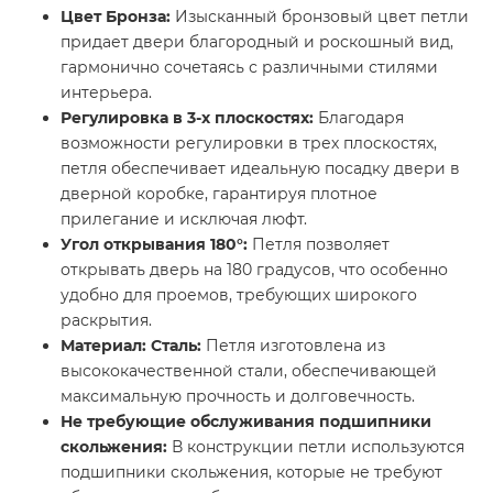
Цвет Бронза:
Изысканный бронзовый цвет петли
придает двери благородный и роскошный вид,
гармонично сочетаясь с различными стилями
интерьера.
Регулировка в 3-х плоскостях:
Благодаря
возможности регулировки в трех плоскостях,
петля обеспечивает идеальную посадку двери в
дверной коробке, гарантируя плотное
прилегание и исключая люфт.
Угол открывания 180°:
Петля позволяет
открывать дверь на 180 градусов, что особенно
удобно для проемов, требующих широкого
раскрытия.
Материал: Сталь:
Петля изготовлена из
высококачественной стали, обеспечивающей
максимальную прочность и долговечность.
Не требующие обслуживания подшипники
скольжения:
В конструкции петли используются
подшипники скольжения, которые не требуют