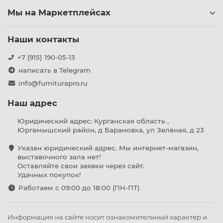
Мы на Маркетплейсах
Наши контакты
+7 (915) 190-05-13
написать в Telegram
info@furniturapro.ru
Наш адрес
Юридический адрес: Курганская область ,
Юргамышский район, д Барановка, ул Зелёная, д 23
Указан юридический адрес. Мы интернет-магазин,
выставочного зала нет!
Оставляйте свои заявки через сайт.
Удачных покупок!
Работаем с 09:00 до 18:00 (ПН-ПТ)
Информация на сайте носит ознакомительный характер и