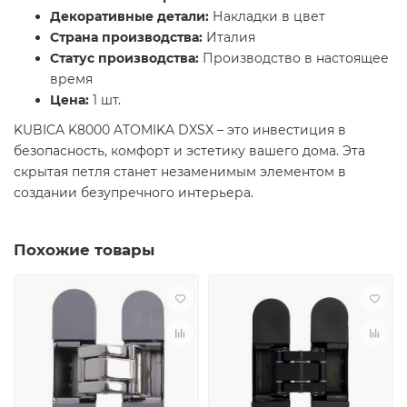
Декоративные детали:
Накладки в цвет
Страна производства:
Италия
Статус производства:
Производство в настоящее
время
Цена:
1 шт.
KUBICA K8000 ATOMIKA DXSX – это инвестиция в
безопасность, комфорт и эстетику вашего дома. Эта
скрытая петля станет незаменимым элементом в
создании безупречного интерьера.
Похожие товары