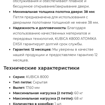
обслуживания и обеспечивают плавное и
бесшумное открывание/закрывание двери.
Минимальная толщина полотна двери: 38 мм:
Петля предназначена для использования с
дверными полотнами толщиной не менее 38 мм.
Надежность и долговечность:
Благодаря
использованию качественных материалов и
передовых технологий, KUBICA K8000 ATOMIKA
DXSX гарантирует долгий срок службы.
Гарантия: 12 месяцев:
Мы уверены в качестве
нашей продукции и предоставляем гарантию 12
месяцев.
Технические характеристики
Серия:
KUBICA 8000
Тип петли:
Скрытая
Вылет:
17.60 мм
Максимальная нагрузка (2 петли):
60 кг
Максимальная нагрузка (3 петли):
68 кг
Количество в коробке:
1 шт.