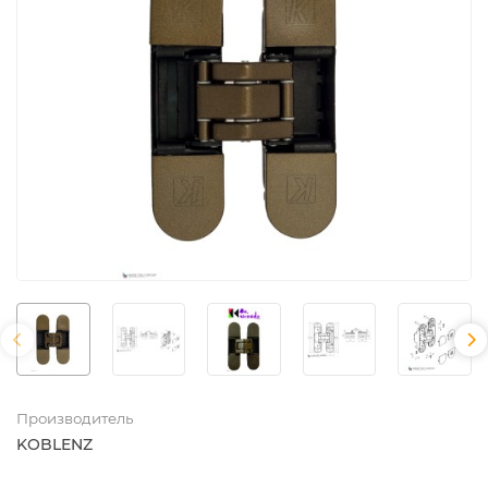
Производитель
KOBLENZ