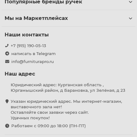
Популярные бренды ручек
Мы на Маркетплейсах
Наши контакты
+7 (915) 190-05-13
написать в Telegram
info@furniturapro.ru
Наш адрес
Юридический адрес: Курганская область ,
Юргамышский район, д Барановка, ул Зелёная, д 23
Указан юридический адрес. Мы интернет-магазин,
выставочного зала нет!
Оставляйте свои заявки через сайт.
Удачных покупок!
Работаем с 09:00 до 18:00 (ПН-ПТ)