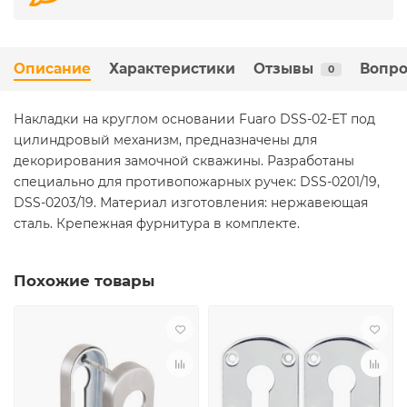
Описание
Характеристики
Отзывы
Вопро
0
Накладки на круглом основании Fuaro DSS-02-ET под
цилиндровый механизм, предназначены для
декорирования замочной скважины. Разработаны
специально для противопожарных ручек: DSS-0201/19,
DSS-0203/19. Материал изготовления: нержавеющая
сталь. Крепежная фурнитура в комплекте.
Похожие товары