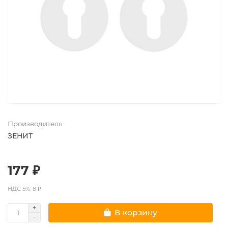
Производитель
ЗЕНИТ
177 ₽
НДС 5%: 8 ₽
В корзину