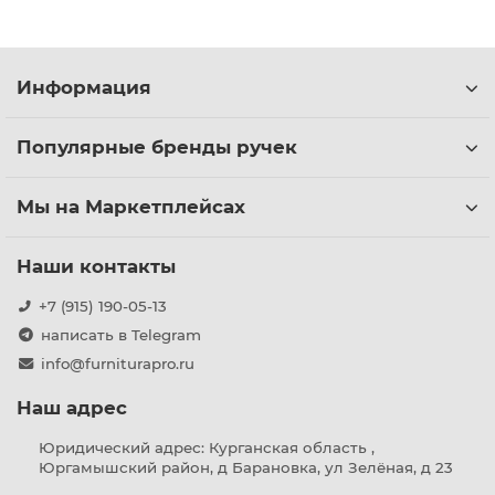
Информация
Популярные бренды ручек
Мы на Маркетплейсах
Наши контакты
+7 (915) 190-05-13
написать в Telegram
info@furniturapro.ru
Наш адрес
Юридический адрес: Курганская область ,
Юргамышский район, д Барановка, ул Зелёная, д 23