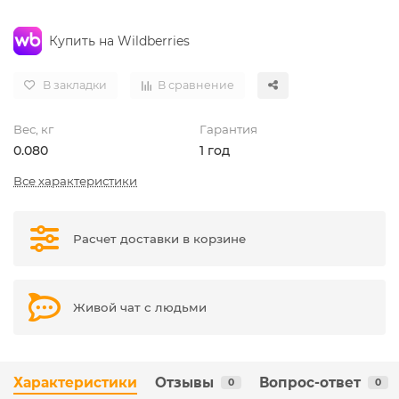
Купить на Wildberries
В закладки
В сравнение
Вес, кг
Гарантия
0.080
1 год
Все характеристики
Расчет доставки в корзине
Живой чат с людьми
Характеристики
Отзывы
Вопрос-ответ
0
0